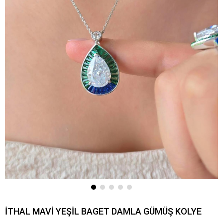
İTHAL MAVİ YEŞİL BAGET DAMLA GÜMÜŞ KOLYE