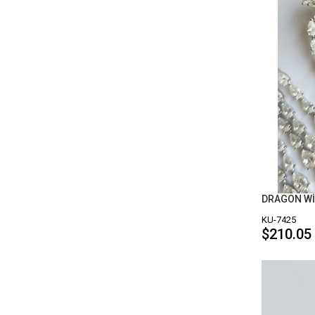
KU-7425
$210.05