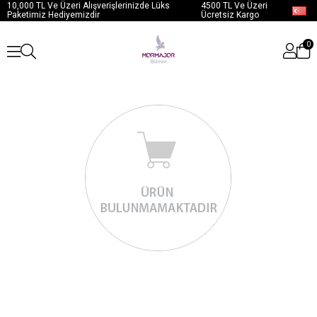
10,000 TL Ve Üzeri Alışverişlerinizde Lüks
4500 TL Ve Üzeri
Paketimiz Hediyemizdir
Ücretsiz Kargo
0