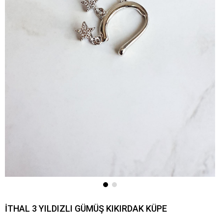
İTHAL 3 YILDIZLI GÜMÜŞ KIKIRDAK KÜPE