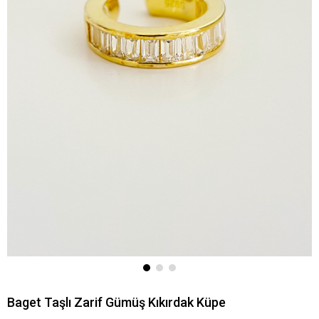
Baget Taşlı Zarif Gümüş Kıkırdak Küpe